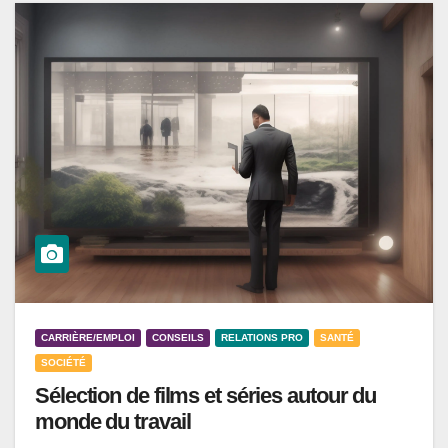
CARRIÈRE/EMPLOI
CONSEILS
RELATIONS PRO
SANTÉ
SOCIÉTÉ
Sélection de films et séries autour du
monde du travail