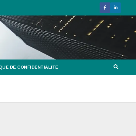
QUE DE CONFIDENTIALITÉ