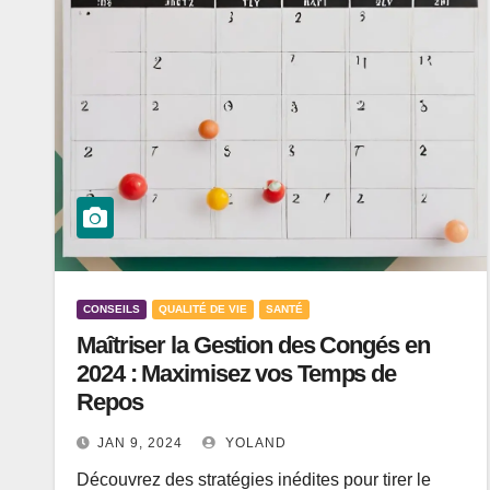
CONSEILS
QUALITÉ DE VIE
SANTÉ
Maîtriser la Gestion des Congés en
2024 : Maximisez vos Temps de
Repos
JAN 9, 2024
YOLAND
Découvrez des stratégies inédites pour tirer le